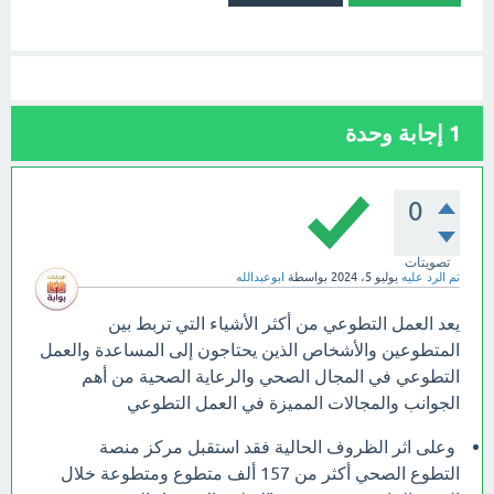
1
إجابة وحدة
0
تصويتات
تم الرد عليه
يوليو 5، 2024
بواسطة
ابوعبدالله
يعد العمل التطوعي من أكثر الأشياء التي تربط بين
المتطوعين والأشخاص الذين يحتاجون إلى المساعدة والعمل
التطوعي في المجال الصحي والرعاية الصحية من أهم
الجوانب والمجالات المميزة في العمل التطوعي
وعلى اثر الظروف الحالية فقد استقبل مركز منصة
التطوع الصحي أكثر من 157 ألف متطوع ومتطوعة خلال