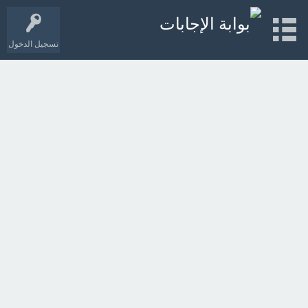
تسجيل الدخول