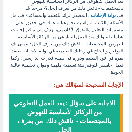
يعد العمل التطوعي من الركائز الأساسية للنهوض
بالمجتمعات - ناقش ذلك من يعرف الحل؟- مرحباً بك
في
بوابة الإجابات
، المصدر الرائد للتعليم والمساعدة في حل
الأسئلة والكتب الدراسية. نحن هنا لدعمك في تحقيق أعلى
مستويات التعليم والتفوق الأكاديمي، نهدف إلى توفير إجابات
شاملة لسؤالك يعد العمل التطوعي من الركائز الأساسية
للنهوض بالمجتمعات - ناقش ذلك من يعرف الحل؟ نتمنى لك
التوفيق والنجاح في رحلتك التعليمية.في بوابة الاجابات نعتقد
بقوة في قوة التعليم ودوره في تنمية قدرات الدارسين، وكما
نعمل جاهدين لتوفير بيئة تعليمية ملهمة وموارد تعليمية عالية
الجودة.
الإجابة الصحيحة لسؤالك هي:
الاجابه على سؤال : يعد العمل التطوعي
من الركائز الأساسية للنهوض
بالمجتمعات - ناقش ذلك من يعرف
الحل