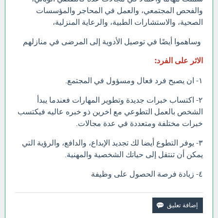
والفحص المجتمعي، والعمل في المحاجر والمؤسسات
الصحية، والاستشارات الطبية، والرعاية المنزلية،
وساهموا أيضًا في توصيل الأدوية إلى المرضى في منازلهم
الاثر على الفرد:
١- ان يصبح فرد فعال ومسؤول في المجتمع.
٢- اكتساب خبرات جديدة وتطوير المهارات فعندما يبدأ
الشخص بالعمل التطوعي مع اخرين ذو خبره عاليه فيكتسب
خبرات مختلفة ومتعددة في عدة مجالات.
٣- يوفر التطوع أيضا لك تجديد الإبداع، والدافع، والرؤية التي
يمكن أن تنتقل إلى حياتك الشخصية والمهنية.
٤- زيادة فرصة الحصول على وظيفة