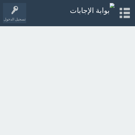
تسجيل الدخول