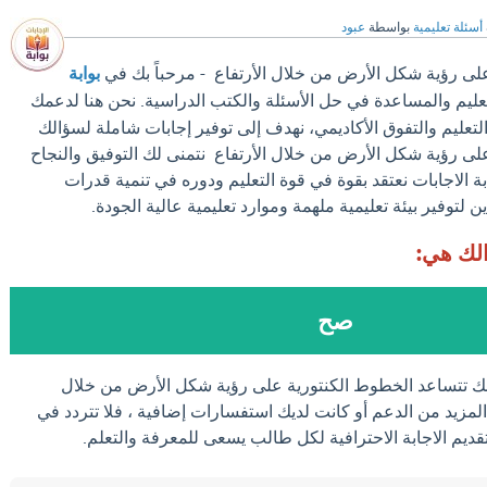
أسئلة تعليمية
بواسطة
عبود
لى رؤية شكل الأرض من خلال الأرتفاع - مرحباً بك في
بوابة
تعليم والمساعدة في حل الأسئلة والكتب الدراسية. نحن هنا لدعمك
عليم والتفوق الأكاديمي، نهدف إلى توفير إجابات شاملة لسؤالك
لى رؤية شكل الأرض من خلال الأرتفاع نتمنى لك التوفيق والنجاح
ة الاجابات نعتقد بقوة في قوة التعليم ودوره في تنمية قدرات
 لتوفير بيئة تعليمية ملهمة وموارد تعليمية عالية الجودة.
الك هي:
صح
لك تتساعد الخطوط الكنتورية على رؤية شكل الأرض من خلال
المزيد من الدعم أو كانت لديك استفسارات إضافية ، فلا تتردد في
تقديم الاجابة الاحترافية لكل طالب يسعى للمعرفة والتعلم.