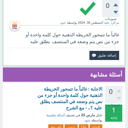
0
تصويتات
تم الرد عليه
أغسطس 30، 2024
بواسطة
عبود
غالباً ما تتمحور الخريطة الذهنية حول كلمة واحدة أو
جزء من نص يتم وضعه في المنتصف يطلق عليه
أسئلة مشابهة
الاجابة : غالباً ما تتمحور الخريطة
0
الذهنية حول كلمة واحدة أو جزء من
نص يتم وضعه في المنتصف يطلق
تصويتات
عليه ؟.. - مع الشرح
1
مارس 25
سُئل
في تصنيف
أسئلة تعليمية
إجابة
بواسطة
عبود
الاجابة
غالباً
تتمحور
الخريطة