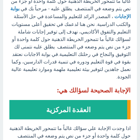
غالباً ما تتمحور الخريطة الذهنية حول كلمة واحدة أو جزء من
نص يتم وضعه في المنتصف يطلق عليه - مرحباً بك في
بوابة
الإجابات
، المصدر الرائد للتعليم والمساعدة في حل الأسئلة
والكتب الدراسية. نحن هنا لدعمك في تحقيق أعلى مستويات
التعليم والتفوق الأكاديمي، نهدف إلى توفير إجابات شاملة
لسؤالك غالباً ما تتمحور الخريطة الذهنية حول كلمة واحدة أو
جزء من نص يتم وضعه في المنتصف يطلق عليه نتمنى لك
التوفيق والنجاح في رحلتك التعليمية.في بوابة الاجابات نعتقد
بقوة في قوة التعليم ودوره في تنمية قدرات الدارسين، وكما
نعمل جاهدين لتوفير بيئة تعليمية ملهمة وموارد تعليمية عالية
الجودة.
الإجابة الصحيحة لسؤالك هي:
العقدة المركزية
اذا وجدت الإجابة علي سؤالك غالباً ما تتمحور الخريطة الذهنية
حول كلمة واحدة أو جزء من نص يتم وضعه في المنتصف