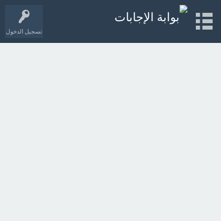
تسجيل الدخول