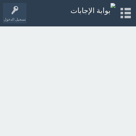
تسجيل الدخول