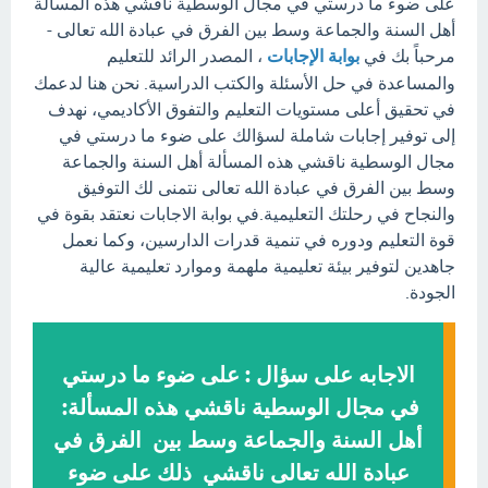
على ضوء ما درستي في مجال الوسطية ناقشي هذه المسألة
أهل السنة والجماعة وسط بين الفرق في عبادة الله تعالى -
مرحباً بك في
بوابة الإجابات
، المصدر الرائد للتعليم
والمساعدة في حل الأسئلة والكتب الدراسية. نحن هنا لدعمك
في تحقيق أعلى مستويات التعليم والتفوق الأكاديمي، نهدف
إلى توفير إجابات شاملة لسؤالك على ضوء ما درستي في
مجال الوسطية ناقشي هذه المسألة أهل السنة والجماعة
وسط بين الفرق في عبادة الله تعالى نتمنى لك التوفيق
والنجاح في رحلتك التعليمية.في بوابة الاجابات نعتقد بقوة في
قوة التعليم ودوره في تنمية قدرات الدارسين، وكما نعمل
جاهدين لتوفير بيئة تعليمية ملهمة وموارد تعليمية عالية
الجودة.
الاجابه على سؤال : على ضوء ما درستي
في مجال الوسطية ناقشي هذه المسألة:
أهل السنة والجماعة وسط بين الفرق في
عبادة الله تعالى ناقشي ذلك على ضوء