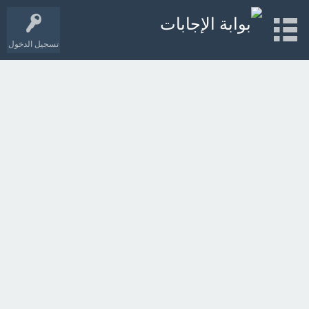
تسجيل الدخول