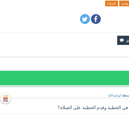
وقدم
الصلاة
سطة
ابوعبدالله
 في الخطبة وقدم الخطبة على الصلاة؟