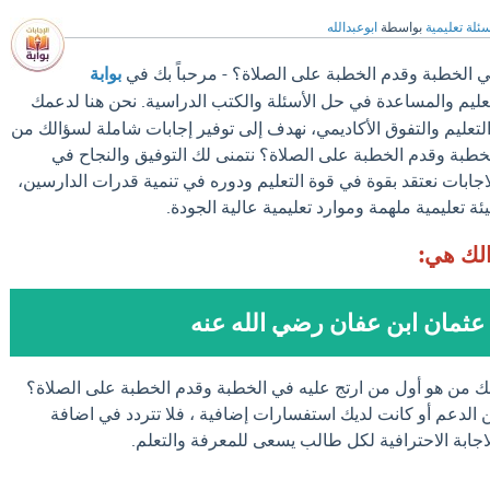
ئلة تعليمية
بواسطة
ابوعبدالله
ي الخطبة وقدم الخطبة على الصلاة؟ - مرحباً بك في
بوابة
تعليم والمساعدة في حل الأسئلة والكتب الدراسية. نحن هنا لدعمك
عليم والتفوق الأكاديمي، نهدف إلى توفير إجابات شاملة لسؤالك من
خطبة وقدم الخطبة على الصلاة؟ نتمنى لك التوفيق والنجاح في
لاجابات نعتقد بقوة في قوة التعليم ودوره في تنمية قدرات الدارسين،
ئة تعليمية ملهمة وموارد تعليمية عالية الجودة.
الك هي:
عثمان ابن عفان رضي الله عنه
لك من هو أول من ارتج عليه في الخطبة وقدم الخطبة على الصلاة؟
 الدعم أو كانت لديك استفسارات إضافية ، فلا تتردد في اضافة
الاجابة الاحترافية لكل طالب يسعى للمعرفة والتعلم.