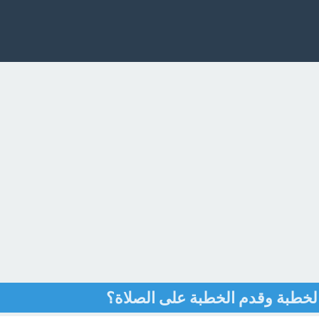
الخطبة وقدم الخطبة على الصلاة؟