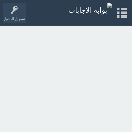
تسجيل الدخول