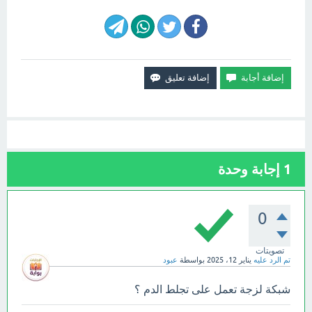
1
إجابة وحدة
0
تصويتات
تم الرد عليه
يناير 12، 2025
بواسطة
عبود
شبكة لزجة تعمل على تجلط الدم ؟