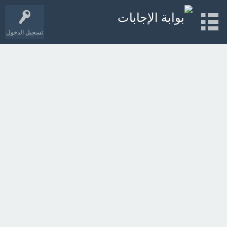
تسجيل الدخول