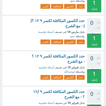
بواسطة
عبود
1
حدد
الكسور
المكافئة
لكسر
إجابة
حدد الكسور المكافئة لكسر ٩ ١٢ ؟|
0
| - مع الشرح
مارس 14
سُئل
في تصنيف
أسئلة تعليمية
تصويتات
بواسطة
عبود
1
حدد
الكسور
المكافئة
لكسر
إجابة
حدد الكسور المكافئة لكسر ٩ ١٢ ؟
0
- مع الشرح
فبراير 15
سُئل
في تصنيف
أسئلة تعليمية
تصويتات
بواسطة
ابوعبدالله
1
حدد
الكسور
المكافئة
لكسر
إجابة
حدد الكسور المكافئة لكسر ٩ /١٢
0
؟ - مع الشرح
فبراير 13
سُئل
في تصنيف
أسئلة تعليمية
تصويتات