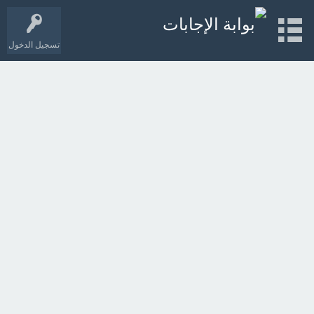
تسجيل الدخول