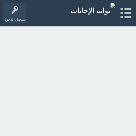
تسجيل الدخول