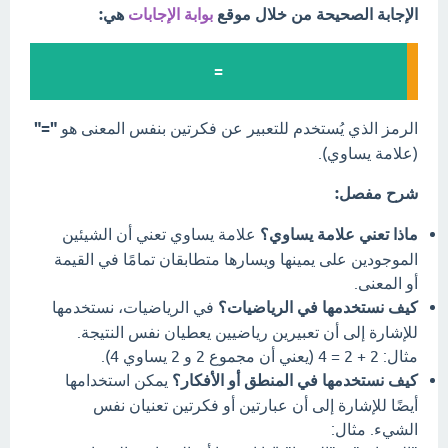
الإجابة الصحيحة من خلال موقع
بوابة الإجابات
هي:
=
الرمز الذي يُستخدم للتعبير عن فكرتين بنفس المعنى هو
"="
(علامة يساوي).
شرح مفصل:
ماذا تعني علامة يساوي؟
علامة يساوي تعني أن الشيئين
الموجودين على يمينها ويسارها متطابقان تمامًا في القيمة
أو المعنى.
كيف نستخدمها في الرياضيات؟
في الرياضيات، نستخدمها
للإشارة إلى أن تعبيرين رياضيين يعطيان نفس النتيجة.
مثال: 2 + 2 = 4 (يعني أن مجموع 2 و 2 يساوي 4).
كيف نستخدمها في المنطق أو الأفكار؟
يمكن استخدامها
أيضًا للإشارة إلى أن عبارتين أو فكرتين تعنيان نفس
الشيء. مثال: