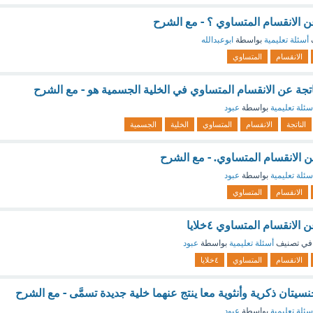
 عن الانقسام المتساوي ؟ - مع الشرح
أسئلة تعليمية
بواسطة
ابوعبدالله
الانقسام
المتساوي
ناتجة عن الانقسام المتساوي في الخلية الجسمية هو - مع الشرح
سئلة تعليمية
بواسطة
عبود
الناتجة
الانقسام
المتساوي
الخلية
الجسمية
 من الانقسام المتساوي. - مع الشرح
سئلة تعليمية
بواسطة
عبود
الانقسام
المتساوي
 الانقسام المتساوي ٤خلايا
في تصنيف
أسئلة تعليمية
بواسطة
عبود
الانقسام
المتساوي
٤خلايا
نسيتان ذكرية وأنثوية معا ينتج عنهما خلية جديدة تسمَّى - مع الشرح
سئلة تعليمية
بواسطة
عبود