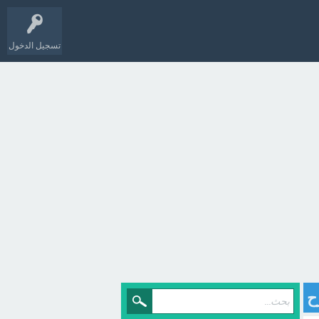
تسجيل الدخول