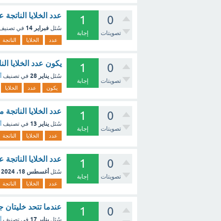
عدد الخلايا الناتجة
1
0
فبراير 14
سُئل
في تصنيف
تصويتات
إجابة
عدد
الخلايا
الناتجة
يكون عدد الخلايا ال
1
0
يناير 28
سُئل
في تصنيف
أ
تصويتات
إجابة
يكون
عدد
الخلايا
عدد الخلايا الناتجة
1
0
يناير 13
سُئل
في تصنيف
أ
تصويتات
إجابة
عدد
الخلايا
الناتجة
عدد الخلايا الناتجة عن
1
0
أغسطس 18، 2024
سُئل
تصويتات
إجابة
عدد
الخلايا
الناتجة
عندما تتحد خليتان ج
1
0
يناير 17
سُئل
في تصنيف
أ