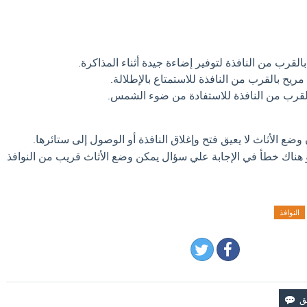
قرب من النافذة لتوفير إضاءة جيدة أثناء المذاكرة.
يح بالقرب من النافذة للاستمتاع بالإطلالة.
القرب من النافذة للاستفادة من ضوء الشمس.
ضع الأثاث لا يعيق فتح وإغلاق النافذة أو الوصول إلى ستائرها.
و هناك خطأ في الإجابة علي سؤال يمكن وضع الأثاث قريب من النوافذ
النوافذ