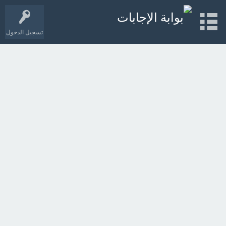
تسجيل الدخول