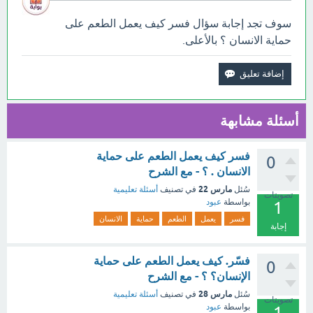
سوف تجد إجابة سؤال فسر كيف يعمل الطعم على
حماية الانسان ؟ بالأعلى.
أسئلة مشابهة
فسر كيف يعمل الطعم على حماية
0
الانسان . ؟ - مع الشرح
مارس 22
سُئل
في تصنيف
أسئلة تعليمية
تصويتات
بواسطة
عبود
1
فسر
يعمل
الطعم
حماية
الانسان
إجابة
فسّر. كيف يعمل الطعم على حماية
0
الإنسان؟ ؟ - مع الشرح
مارس 28
سُئل
في تصنيف
أسئلة تعليمية
تصويتات
بواسطة
عبود
1