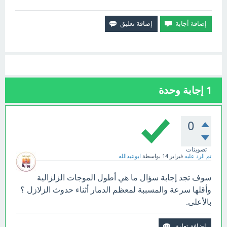
1
إجابة وحدة
0
تصويتات
تم الرد عليه
فبراير 14
بواسطة
ابوعبدالله
سوف تجد إجابة سؤال ما هي أطول الموجات الزلزالية
وأقلها سرعة والمسببة لمعظم الدمار أثناء حدوث الزلازل ؟
بالأعلى.