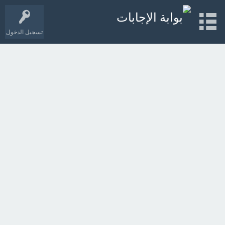
تسجيل الدخول