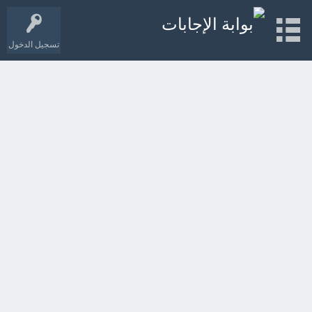
تسجيل الدخول