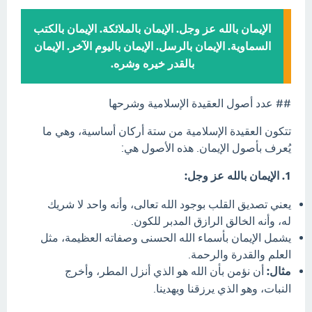
الإيمان بالله عز وجل. الإيمان بالملائكة. الإيمان بالكتب
السماوية. الإيمان بالرسل. الإيمان باليوم الآخر. الإيمان
بالقدر خيره وشره.
## عدد أصول العقيدة الإسلامية وشرحها
تتكون العقيدة الإسلامية من ستة أركان أساسية، وهي ما
يُعرف بأصول الإيمان. هذه الأصول هي:
1. الإيمان بالله عز وجل:
يعني تصديق القلب بوجود الله تعالى، وأنه واحد لا شريك
له، وأنه الخالق الرازق المدبر للكون.
يشمل الإيمان بأسماء الله الحسنى وصفاته العظيمة، مثل
العلم والقدرة والرحمة.
مثال:
أن نؤمن بأن الله هو الذي أنزل المطر، وأخرج
النبات، وهو الذي يرزقنا ويهدينا.