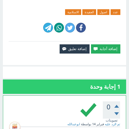
عدد
اصول
العقيدة
الاسلامية
1
إجابة وحدة
0
تصويتات
تم الرد عليه
فبراير 14
بواسطة
ابوعبدالله