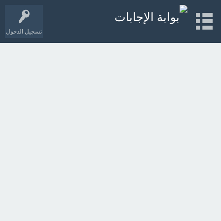
تسجيل الدخول