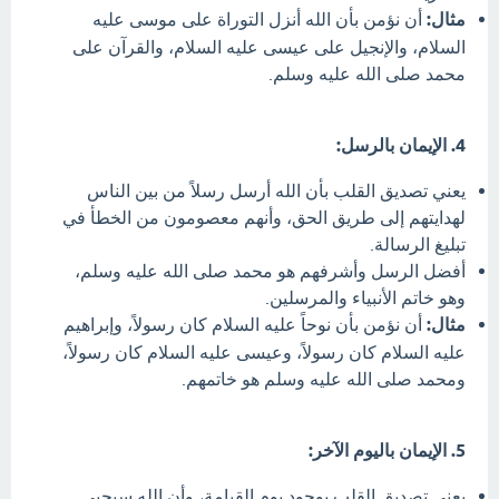
مثال:
أن نؤمن بأن الله أنزل التوراة على موسى عليه
السلام، والإنجيل على عيسى عليه السلام، والقرآن على
محمد صلى الله عليه وسلم.
4. الإيمان بالرسل:
يعني تصديق القلب بأن الله أرسل رسلاً من بين الناس
لهدايتهم إلى طريق الحق، وأنهم معصومون من الخطأ في
تبليغ الرسالة.
أفضل الرسل وأشرفهم هو محمد صلى الله عليه وسلم،
وهو خاتم الأنبياء والمرسلين.
مثال:
أن نؤمن بأن نوحاً عليه السلام كان رسولاً، وإبراهيم
عليه السلام كان رسولاً، وعيسى عليه السلام كان رسولاً،
ومحمد صلى الله عليه وسلم هو خاتمهم.
5. الإيمان باليوم الآخر:
يعني تصديق القلب بوجود يوم القيامة، وأن الله سيحيي