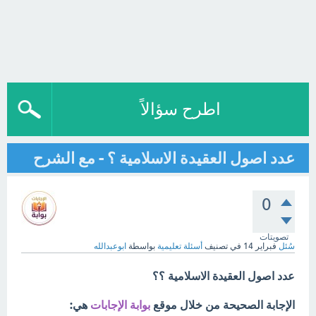
اطرح سؤالاً
عدد اصول العقيدة الاسلامية ؟ - مع الشرح
0
تصويتات
سُئل
فبراير 14
في تصنيف
أسئلة تعليمية
بواسطة
ابوعبدالله
عدد اصول العقيدة الاسلامية ؟؟
الإجابة الصحيحة من خلال موقع
بوابة الإجابات
هي: