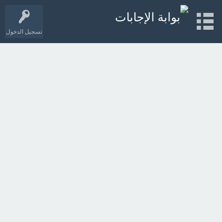
تسجيل الدخول