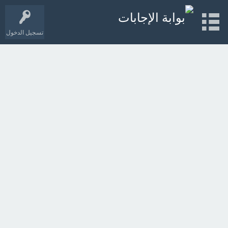
تسجيل الدخول