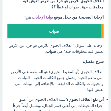
الغلاف الحيوي للأرض هو جزء من الأرض تعيش فيه
مخلوقات حية . صواب او خطأ ؟؟
الإجابة الصحيحة من خلال موقع
بوابة الإجابات
هي:
صواب
الإجابة على سؤال "الغلاف الحيوي للأرض هو جزء من الأرض
تعيش فيه مخلوقات حية" هي
صواب
.
شرح مفصل:
الغلاف الحيوي (أو المحيط الحيوي) هو المنطقة على الأرض
التي تدعم الحياة. يشمل جميع الكائنات الحية – النباتات
والحيوانات والكائنات الدقيقة – بالإضافة إلى البيئات التي
تعيش فيها.
أين يقع الغلاف الحيوي؟
يمتد الغلاف الحيوي من أعمق
أجزاء المحيطات إلى أعلى قمم الجبال، ويشمل أيضاً جزءاً