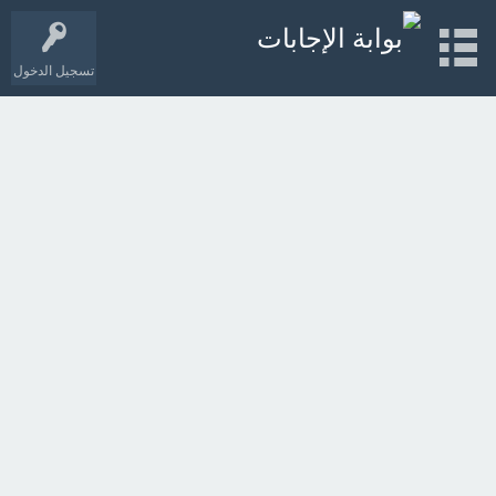
تسجيل الدخول