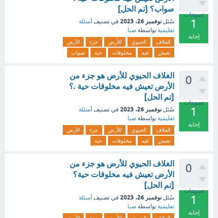
صواب؟ [تم الحل]
تصويتات
1
نوفمبر 26، 2023
سُئل
في تصنيف
أسئلة
تعليمية
بواسطة
صبا
إجابة
الغلاف
الحيوي
للأرض
جزء
الأرض
تعيش
فيه
مخلوقات
حية
صواب
الغلاف الحيوي للأرض هو جزء من
0
الأرض تعيش فيه مخلوقات حية .؟
[تم الحل]
تصويتات
1
نوفمبر 26، 2023
سُئل
في تصنيف
أسئلة
تعليمية
بواسطة
صبا
إجابة
الغلاف
الحيوي
للأرض
جزء
الأرض
تعيش
فيه
مخلوقات
حية
الغلاف الحيوي للأرض هو جزء من
0
الأرض تعيش فيه مخلوقات حية؟
[تم الحل]
تصويتات
1
نوفمبر 26، 2023
سُئل
في تصنيف
أسئلة
تعليمية
بواسطة
صبا
إجابة