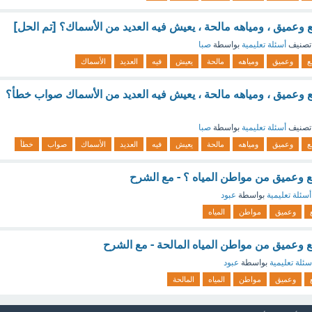
عميق ، ومياهه مالحة ، يعيش فيه العديد من الأسماك؟ [تم الحل]
تصنيف
أسئلة تعليمية
بواسطة
صبا
ع
وعميق
ومياهه
مالحة
يعيش
فيه
العديد
الأسماك
وعميق ، ومياهه مالحة ، يعيش فيه العديد من الأسماك صواب خطأ؟
تصنيف
أسئلة تعليمية
بواسطة
صبا
ع
وعميق
ومياهه
مالحة
يعيش
فيه
العديد
الأسماك
صواب
خطأ
ع وعميق من مواطن المياه ؟ - مع الشرح
أسئلة تعليمية
بواسطة
عبود
وعميق
مواطن
المياه
ع وعميق من مواطن المياه المالحة - مع الشرح
سئلة تعليمية
بواسطة
عبود
وعميق
مواطن
المياه
المالحة