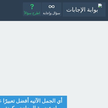
سؤال وإجابة
اطرح سؤالاً
أي الجمل الآتيه أفضل تعبيرًا