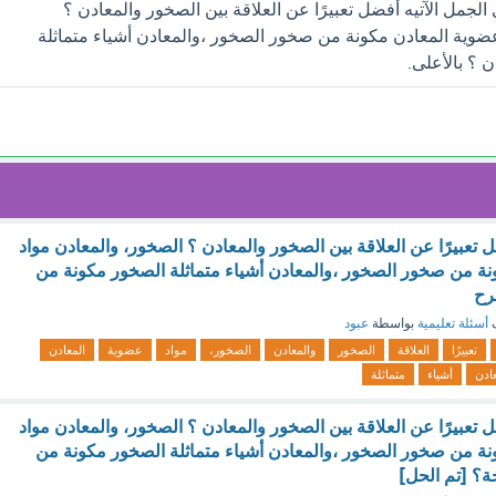
جمل الآتيه أفضل تعبيرًا عن العلاقة بين الصخور والمعادن ؟
ضوية المعادن مكونة من صخور الصخور ،والمعادن أشياء متماثلة
 ؟ بالأعلى.
ل تعبيرًا عن العلاقة بين الصخور والمعادن ؟ الصخور، والمعادن مواد
ة من صخور الصخور ،والمعادن أشياء متماثلة الصخور مكونة من
رح
ف
أسئلة تعليمية
بواسطة
عبود
تعبيرًا
العلاقة
الصخور
والمعادن
الصخور،
مواد
عضوية
المعادن
عادن
أشياء
متماثلة
ل تعبيرًا عن العلاقة بين الصخور والمعادن ؟ الصخور، والمعادن مواد
ة من صخور الصخور ،والمعادن أشياء متماثلة الصخور مكونة من
جة؟ [تم الحل]