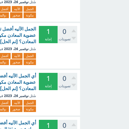
نوفمبر 26، 2023
سُئل
في
الجمل
الآتيه
أفضل
مكونة
صخور
،والم
الجمل الآتيه أفضل ت
1
0
عضوية المعادن مكون
تصويتات
إجابة
المعادن؟ [تم الحل]
نوفمبر 26، 2023
سُئل
في
الجمل
الآتيه
أفضل
مكونة
صخور
،والم
أي الجمل الآتيه أفض
1
0
عضوية المعادن مكون
تصويتات
إجابة
المعادن؟ [تم الحل]
نوفمبر 26، 2023
سُئل
في
الجمل
الآتيه
أفضل
مكونة
صخور
،والم
أي الجمل الآتيه أفض
1
0