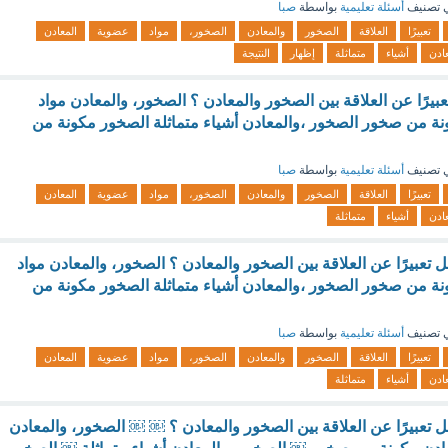
 تصنيف
أسئلة تعليمية
بواسطة
صبا
تعبيرًا
العلاقة
الصخور
والمعادن
الصخور،
مواد
عضوية
المعادن
عادن
أشياء
متماثلة
إظهار
النتيجة
عبيرًا عن العلاقة بين الصخور والمعادن ؟ الصخور، والمعادن مواد
ة من صخور الصخور ،والمعادن أشياء متماثلة الصخور مكونة من
 تصنيف
أسئلة تعليمية
بواسطة
صبا
تعبيرًا
العلاقة
الصخور
والمعادن
الصخور،
مواد
عضوية
المعادن
عادن
أشياء
متماثلة
ل تعبيرًا عن العلاقة بين الصخور والمعادن ؟ الصخور، والمعادن مواد
ة من صخور الصخور ،والمعادن أشياء متماثلة الصخور مكونة من
 تصنيف
أسئلة تعليمية
بواسطة
صبا
تعبيرًا
العلاقة
الصخور
والمعادن
الصخور،
مواد
عضوية
المعادن
عادن
أشياء
متماثلة
ل تعبيرًا عن العلاقة بين الصخور والمعادن ؟ ￼ ￼ الصخور، والمعادن