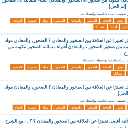
ادن مكونة من صخور ￼ الصخور ،والمعادن أشياء متماثلة ￼ الصخور
[تم الحل]
 تصنيف
أسئلة تعليمية
بواسطة
صبا
تعبيرًا
العلاقة
الصخور
والمعادن
الصخور،
مواد
عضوية
المعادن
عادن
أشياء
متماثلة
ل تعبيرا عن العلاقة بين الصخور والمعادن ؟ الصخور، والمعادن مواد
ة من صخور الصخور ، والمعادن أشياء متماثلة الصخور مكونة من
رح
أسئلة تعليمية
بواسطة
ابوعبدالله
تعبيرا
العلاقة
الصخور
والمعادن
الصخور،
مواد
عضوية
المعادن
متماثلة
ل تعبيرًا عن العلاقة بين الصخور والمعادن ؟ الصخور، والمعادن مواد
الحل]
 تصنيف
أسئلة تعليمية
بواسطة
صبا
تعبيرًا
العلاقة
الصخور
والمعادن
الصخور،
مواد
عضوية
المعاد
لآتيه أفضل تعبيرًا عن العلاقة بين الصخور والمعادن ؟ ؟.. - مع الشرح