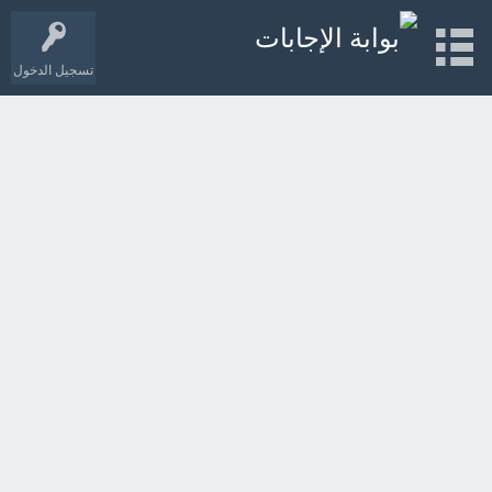
تسجيل الدخول