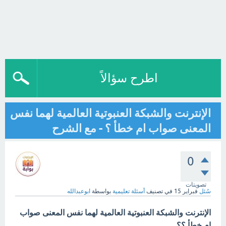
اطرح سؤالاً
الإنترنت والشبكة العنبوتية العالمية لهما نفس
المعنى صواب ام خطأ ؟ - مع الشرح
0
تصويتات
سُئل
فبراير 15
في تصنيف
أسئلة تعليمية
بواسطة
ابوعبدالله
الإنترنت والشبكة العنبوتية العالمية لهما نفس المعنى صواب
ام خطأ ؟؟