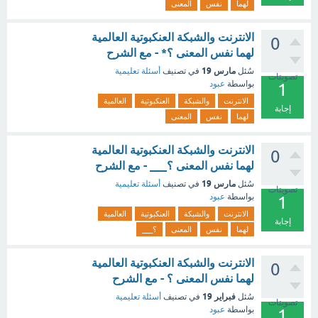
لهما
نفس
المعنى
الانترنت والشبكة العنكبوتية العالمية
0
لهما نفس المعنى ؟* - مع الشرح
مارس 19
سُئل
في تصنيف
أسئلة تعليمية
تصويتات
بواسطة
عبود
1
الانترنت
والشبكة
العنكبوتية
العالمية
إجابة
لهما
نفس
المعنى
الانترنت والشبكة العنكبوتية العالمية
0
لهما نفس المعنى ؟___ - مع الشرح
مارس 19
سُئل
في تصنيف
أسئلة تعليمية
تصويتات
بواسطة
عبود
1
الانترنت
والشبكة
العنكبوتية
العالمية
إجابة
لهما
نفس
المعنى
؟___
الانترنت والشبكة العنكبوتية العالمية
0
لهما نفس المعنى ؟ - مع الشرح
فبراير 19
سُئل
في تصنيف
أسئلة تعليمية
تصويتات
بواسطة
عبود
1