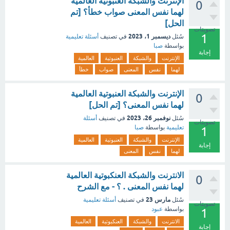
الإنترنت والشبكة العنبوتية العالمية
0
لهما نفس المعنى صواب خطأ؟ [تم
الحل]
تصويتات
1
ديسمبر 1، 2023
سُئل
في تصنيف
أسئلة تعليمية
بواسطة
صبا
إجابة
الإنترنت
والشبكة
العنبوتية
العالمية
لهما
نفس
المعنى
صواب
خطأ
الإنترنت والشبكة العنبوتية العالمية
0
لهما نفس المعنى؟ [تم الحل]
نوفمبر 26، 2023
سُئل
في تصنيف
أسئلة
تصويتات
تعليمية
بواسطة
صبا
1
الإنترنت
والشبكة
العنبوتية
العالمية
إجابة
لهما
نفس
المعنى
الانترنت والشبكة العنكبوتية العالمية
0
لهما نفس المعنى . ؟ - مع الشرح
مارس 23
سُئل
في تصنيف
أسئلة تعليمية
تصويتات
بواسطة
عبود
1
الانترنت
والشبكة
العنكبوتية
العالمية
إجابة