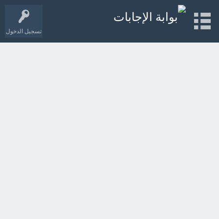
تسجيل الدخول