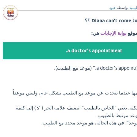
ليمية
بواسطة
عبود
Diana can't come  ؟؟
موقع
بوابة الإجابات
هي:
a doctor's appointment.
خدمها عندما نتحدث عن موعد مع الطبيب بشكل عام، وليس موعداً
: هذه كلمة الملكية. تعني "الخاص بالطبيب". نضيف علامة الجر ( 's ) إلى كلمة
وعد". في هذه الحالة، هو موعد محدد مع الطبيب.