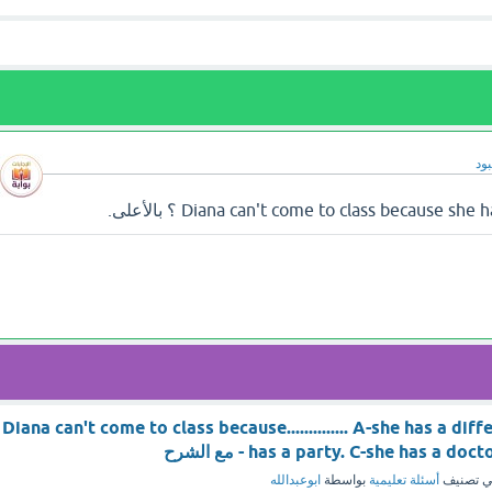
ود
Diana can't come to class because.............. A-she has a diff
has a party. C-she has a - مع الشرح
 تصنيف
أسئلة تعليمية
بواسطة
ابوعبدالله