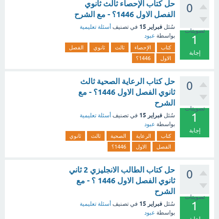
حل كتاب الإحصاء ثالث ثانوي
0
الفصل الاول 1446؟ - مع الشرح
فبراير 15
سُئل
في تصنيف
أسئلة تعليمية
تصويتات
بواسطة
عبود
1
كتاب
الإحصاء
ثالث
ثانوي
الفصل
إجابة
الاول
1446؟
حل كتاب الرعاية الصحية ثالث
0
ثانوي الفصل الاول 1446؟ - مع
الشرح
تصويتات
1
فبراير 15
سُئل
في تصنيف
أسئلة تعليمية
بواسطة
عبود
إجابة
كتاب
الرعاية
الصحية
ثالث
ثانوي
الفصل
الاول
1446؟
حل كتاب الطالب الانجليزي 2 ثاني
0
ثانوي الفصل الاول 1446 ؟ - مع
الشرح
تصويتات
1
فبراير 15
سُئل
في تصنيف
أسئلة تعليمية
بواسطة
عبود