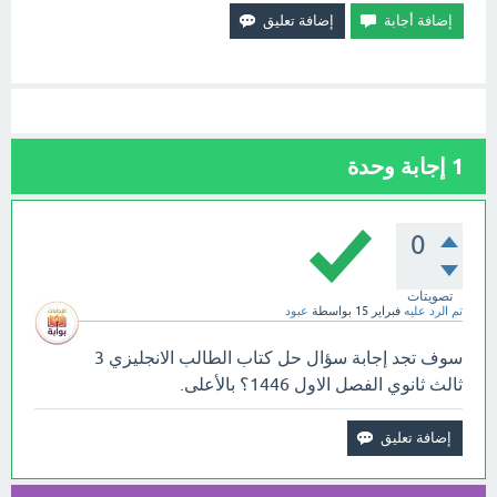
1
إجابة وحدة
0
تصويتات
تم الرد عليه
فبراير 15
بواسطة
عبود
سوف تجد إجابة سؤال حل كتاب الطالب الانجليزي 3
ثالث ثانوي الفصل الاول 1446؟ بالأعلى.