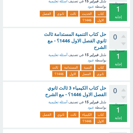
فبراير 15
سُئل
في تصنيف
أسئلة تعليمية
تصويتات
بواسطة
عبود
1
كتاب
الحديث
ثالث
ثانوي
الفصل
إجابة
الاول
1446؟
حل كتاب التنمية المستدامة ثالث
0
ثانوي الفصل الاول 1446؟ - مع
الشرح
تصويتات
1
فبراير 15
سُئل
في تصنيف
أسئلة تعليمية
بواسطة
عبود
إجابة
كتاب
التنمية
المستدامة
ثالث
ثانوي
الفصل
الاول
1446؟
حل كتاب الكيمياء 3 ثالث ثانوي
0
الفصل الاول 1446؟ - مع الشرح
فبراير 15
سُئل
في تصنيف
أسئلة تعليمية
تصويتات
بواسطة
عبود
1
كتاب
الكيمياء
ثالث
ثانوي
الفصل
إجابة
الاول
1446؟