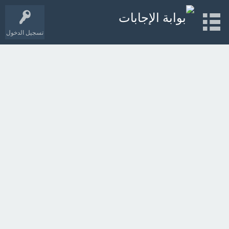
تسجيل الدخول