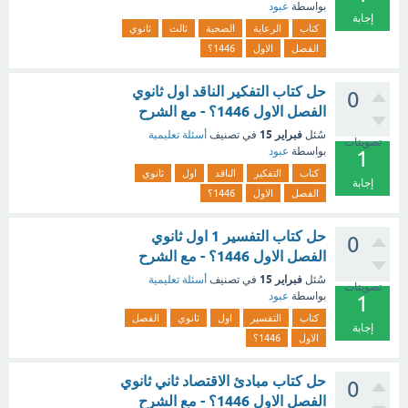
بواسطة
عبود
إجابة
كتاب
الرعاية
الصحية
ثالث
ثانوي
الفصل
الاول
1446؟
حل كتاب التفكير الناقد اول ثانوي
0
الفصل الاول 1446؟ - مع الشرح
فبراير 15
سُئل
في تصنيف
أسئلة تعليمية
تصويتات
بواسطة
عبود
1
كتاب
التفكير
الناقد
اول
ثانوي
إجابة
الفصل
الاول
1446؟
حل كتاب التفسير 1 اول ثانوي
0
الفصل الاول 1446؟ - مع الشرح
فبراير 15
سُئل
في تصنيف
أسئلة تعليمية
تصويتات
بواسطة
عبود
1
كتاب
التفسير
اول
ثانوي
الفصل
إجابة
الاول
1446؟
حل كتاب مبادئ الاقتصاد ثاني ثانوي
0
الفصل الاول 1446؟ - مع الشرح