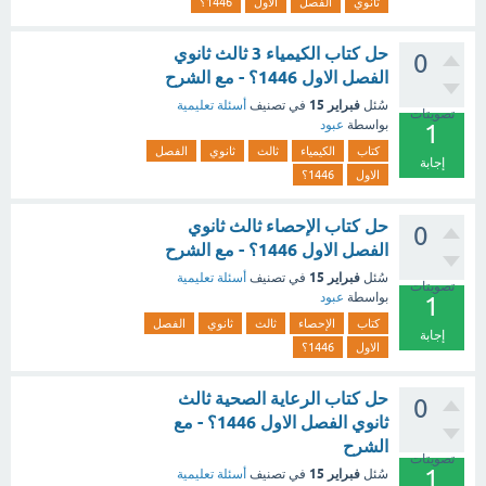
ثانوي
الفصل
الاول
1446؟
حل كتاب الكيمياء 3 ثالث ثانوي
0
الفصل الاول 1446؟ - مع الشرح
فبراير 15
سُئل
في تصنيف
أسئلة تعليمية
تصويتات
بواسطة
عبود
1
كتاب
الكيمياء
ثالث
ثانوي
الفصل
إجابة
الاول
1446؟
حل كتاب الإحصاء ثالث ثانوي
0
الفصل الاول 1446؟ - مع الشرح
فبراير 15
سُئل
في تصنيف
أسئلة تعليمية
تصويتات
بواسطة
عبود
1
كتاب
الإحصاء
ثالث
ثانوي
الفصل
إجابة
الاول
1446؟
حل كتاب الرعاية الصحية ثالث
0
ثانوي الفصل الاول 1446؟ - مع
الشرح
تصويتات
1
فبراير 15
سُئل
في تصنيف
أسئلة تعليمية