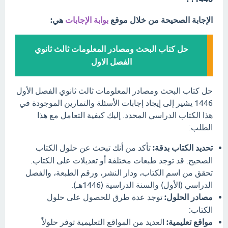
الإجابة الصحيحة من خلال موقع
بوابة الإجابات
هي:
حل كتاب البحث ومصادر المعلومات ثالث ثانوي
الفصل الاول
حل كتاب البحث ومصادر المعلومات ثالث ثانوي الفصل الأول
1446 يشير إلى إيجاد إجابات الأسئلة والتمارين الموجودة في
هذا الكتاب الدراسي المحدد. إليك كيفية التعامل مع هذا
الطلب:
تحديد الكتاب بدقة:
تأكد من أنك تبحث عن حلول الكتاب
الصحيح. قد توجد طبعات مختلفة أو تعديلات على الكتاب.
تحقق من اسم الكتاب، ودار النشر، ورقم الطبعة، والفصل
الدراسي (الأول) والسنة الدراسية (1446هـ).
مصادر الحلول:
توجد عدة طرق للحصول على حلول
الكتاب:
مواقع تعليمية:
العديد من المواقع التعليمية توفر حلولاً