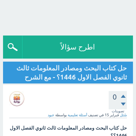
اطرح سؤالاً
حل كتاب البحث ومصادر المعلومات ثالث
ثانوي الفصل الاول 1446؟ - مع الشرح
0
تصويتات
سُئل
فبراير 15
في تصنيف
أسئلة تعليمية
بواسطة
عبود
حل كتاب البحث ومصادر المعلومات ثالث ثانوي الفصل الاول
1446؟؟