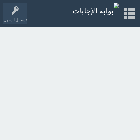
تسجيل الدخول