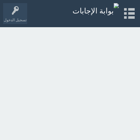
تسجيل الدخول