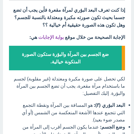
إذا كنت تعرف البعد البؤري لمرآة مقعرة فأين يجب أن تضع
جسما بحيث تكون صورته مكبرة ومعتدلة بالنسبة للجسم؟
وهل تكون هذه الصورة حقيقية أم خيالية ؟؟
الإجابة الصحيحة من خلال موقع
بوابة الإجابات
هي:
ضع الجسم بين المرآة والبؤرة ستكون الصورة
المتكونة خيالية.
لكي تحصل على صورة مكبرة ومعتدلة (غير مقلوبة) لجسم
ما باستخدام مرآة مقعرة، يجب أن تضع الجسم بين المرآة
والبؤرة. إليك التفصيل:
البعد البؤري (f):
هو المسافة بين المرآة ونقطة التجمع
التي تتجمع عندها الأشعة المنعكسة من الشمس (أو أي
مصدر ضوء بعيد).
وضع الجسم:
عندما يكون الجسم أقرب إلى المرآة من