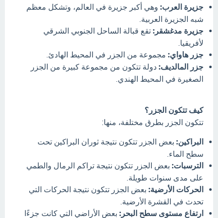
جزيرة العرب:
وهي أكبر جزيرة في العالم، وتشكل معظم
شبه الجزيرة العربية.
جزيرة مدغشقر:
تقع قبالة الساحل الجنوبي الشرقي
لأفريقيا.
جزر هاواي:
مجموعة من الجزر في المحيط الهادئ.
جزر المالديف:
دولة تتكون من مجموعة كبيرة من الجزر
الصغيرة في المحيط الهندي.
كيف تتكون الجزر؟
تتكون الجزر بطرق مختلفة، منها:
البراكين:
بعض الجزر تتكون نتيجة ثوران البراكين تحت
سطح الماء.
الترسبات:
بعض الجزر تتكون نتيجة تراكم الرمال والطمي
على مدى سنوات طويلة.
الحركات الأرضية:
بعض الجزر تتكون نتيجة الحركات التي
تحدث في القشرة الأرضية.
ارتفاع مستوى سطح البحر:
بعض الأراضي التي كانت جزءًا