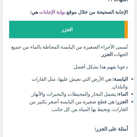
الإجابة الصحيحة من خلال موقع
بوابة الإجابات
هي:
الجزر
تُسمى الأجزاء الصغيرة من اليابسة المحاطة بالماء من جميع
الجهات
الجزر
.
دعونا نفهم هذا بشكل أفضل:
اليابسة:
هي الأرض التي نعيش عليها، مثل القارات
والبلدان.
الماء:
يشمل البحار والمحيطات والبحيرات والأنهار.
الجزر:
هي قطع صغيرة من اليابسة أصغر بكثير من
القارات، وتحيط بها المياه من كل جانب.
أمثلة على الجزر: