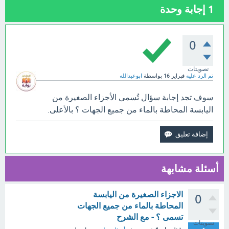
1
إجابة وحدة
0
تصويتات
تم الرد عليه
فبراير 16
بواسطة
ابوعبدالله
سوف تجد إجابة سؤال تُسمى الأجزاء الصغيرة من
اليابسة المحاطة بالماء من جميع الجهات ؟ بالأعلى.
أسئلة مشابهة
الاجزاء الصغيرة من اليابسة
0
المحاطة بالماء من جميع الجهات
تسمى ؟ - مع الشرح
تصويتات