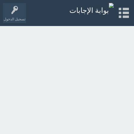
تسجيل الدخول