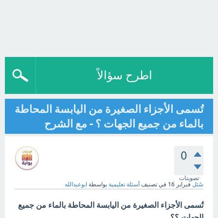
اطرح سؤالاً
تُسمى الأجزاء الصغيرة من اليابسة المحاطة
بالماء من جميع الجهات ؟ - مع الشرح
0
تصويتات
سُئل
فبراير 16
في تصنيف
أسئلة تعليمية
بواسطة
ابوعبدالله
تُسمى الأجزاء الصغيرة من اليابسة المحاطة بالماء من جميع
الجهات ؟؟