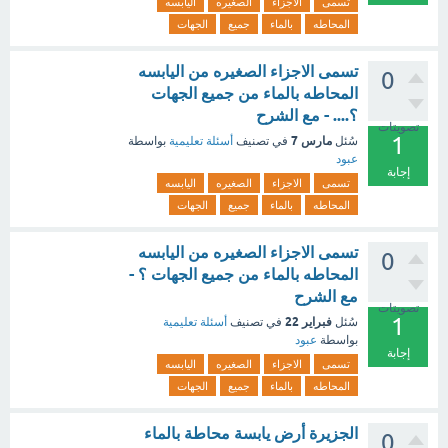
تسمى
الاجزاء
الصغيره
اليابسه
المحاطه
بالماء
جميع
الجهات
تسمى الاجزاء الصغيره من اليابسه
0
المحاطه بالماء من جميع الجهات
؟.... - مع الشرح
تصويتات
1
مارس 7
سُئل
في تصنيف
أسئلة تعليمية
بواسطة
عبود
إجابة
تسمى
الاجزاء
الصغيره
اليابسه
المحاطه
بالماء
جميع
الجهات
تسمى الاجزاء الصغيره من اليابسه
0
المحاطه بالماء من جميع الجهات ؟ -
مع الشرح
تصويتات
1
فبراير 22
سُئل
في تصنيف
أسئلة تعليمية
بواسطة
عبود
إجابة
تسمى
الاجزاء
الصغيره
اليابسه
المحاطه
بالماء
جميع
الجهات
الجزيرة أرض يابسة محاطة بالماء
0