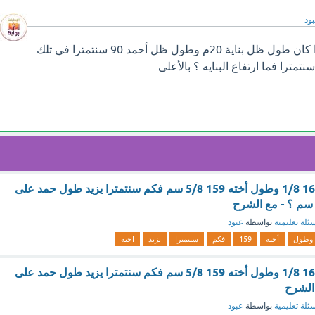
ود
سوف تجد إجابة سؤال إذا كان طول ظل بناية 20م وطول ظل أحمد 90 سنتمترا في تلك
إذا كان طول حمد 163 1/8 وطول أخته 159 5/8 سم فكم سنتمترا يزيد طول حمد على
ئلة تعليمية
بواسطة
عبود
وطول
أخته
159
فكم
سنتمترا
يزيد
اخته
إذا كان طول حمد 163 1/8 وطول أخته 159 5/8 سم فكم سنتمترا يزيد طول حمد على
الشرح
ئلة تعليمية
بواسطة
عبود