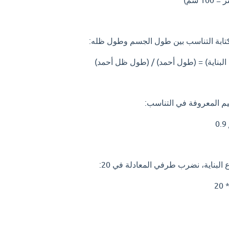
 كتابة التناسب بين طول الجسم وطول ظله:
 البناية) = (طول أحمد) / (طول ظل أحمد)
م المعروفة في التناسب:
البناية، نضرب طرفي المعادلة في 20: