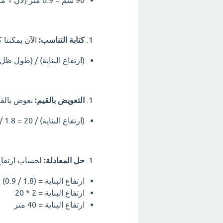
90 سم = 0.9 متر (لأن 1 متر = 100 سم)
كتابة التناسب:
الآن يمكننا
(ارتفاع البناية) / (طول ظل
التعويض بالقيم:
نعوض بالقي
(ارتفاع البناية) / 20 = 1.8 / 0.9
حل المعادلة:
لحساب ارتفاع 
ارتفاع البناية = (1.8 / 0.9) * 20
ارتفاع البناية = 2 * 20
ارتفاع البناية = 40 متر