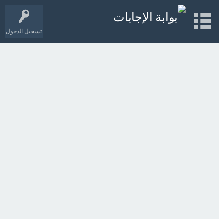
تسجيل الدخول