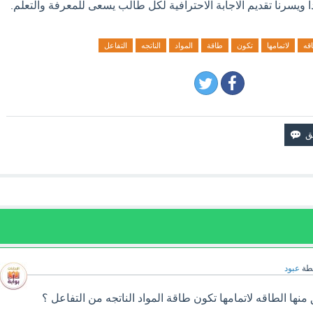
ا ويسرنا تقديم الاجابة الاحترافية لكل طالب يسعى للمعرفة والتعلم.
قه
لاتمامها
تكون
طاقة
المواد
الناتجه
التفاعل
طة
عبود
منها الطاقه لاتمامها تكون طاقة المواد الناتجه من التفاعل ؟