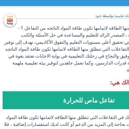
لة تعليمية
بواسطة
عبود
ها الطاقه لاتمامها تكون طاقة المواد الناتجه من التفاعل ؟ -
، المصدر الرائد للتعليم والمساعدة في حل الأسئلة والكتب
ي تحقيق أعلى مستويات التعليم والتفوق الأكاديمي، نهدف إلى توفير
فاعلات التي تنطلق منها الطاقه لاتمامها تكون طاقة المواد الناتجه
فيق والنجاح في رحلتك التعليمية.في بوابة الاجابات نعتقد بقوة في
 قدرات الدارسين، وكما نعمل جاهدين لتوفير بيئة تعليمية ملهمة
.
الك هي:
تفاعل ماص للحرارة
 في التفاعلات التي تنطلق منها الطاقه لاتمامها تكون طاقة المواد
ت بحاجة إلى المزيد من الدعم أو كانت لديك استفسارات إضافية ، فلا