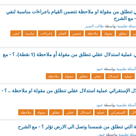
 تنطلق من مقولة او ملاحظة تتضمن القيام باجراءات مناسبة لنفي
 - مع الشرح
سئلة تعليمية
بواسطة
طالب التميز
ي
تنطلق
مقولة
ملاحظة
تتضمن
القيام
باجراءات
مناسبة
لنفي
الاستدلال الاستقرائي عملية استدلال عقلي تنطلق من مقولة أو ملاحظة (1 نقطة). ؟ - مع
أسئلة تعليمية
بواسطة
عبود
عملية
استدلال
عقلي
تنطلق
مقولة
ملاحظة
ل الإستقرائي عملية استدلال عقلي تنطلق من مقولة او ملاحظة .. ؟ -
أسئلة تعليمية
بواسطة
عبود
لال
الإستقرائي
عملية
استدلال
عقلي
تنطلق
مقولة
ملاحظة
التي تنطلق من شمسنا وتصل الى الارض تؤثر ؟ - مع الشرح
ئلة تعليمية
بواسطة
عبود