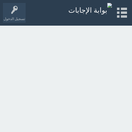
تسجيل الدخول