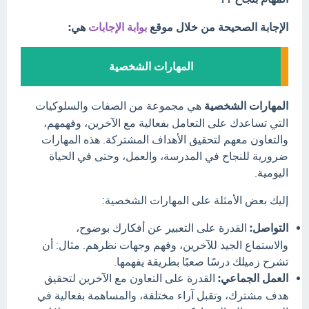
الإجابة الصحيحة من خلال موقع
بوابة الإجابات
هي:
المهارات الشخصية
المهارات الشخصية
هي مجموعة من الصفات والسلوكيات
التي تساعدك على التعامل بفعالية مع الآخرين، وفهمهم،
والتعاون معهم لتحقيق الأهداف المشتركة. هذه المهارات
ضرورية للنجاح في المدرسة، والعمل، وحتى في الحياة
اليومية.
إليك بعض الأمثلة على المهارات الشخصية:
التواصل:
القدرة على التعبير عن أفكارك بوضوح،
والاستماع الجيد للآخرين، وفهم وجهات نظرهم. مثال: أن
تشرح زميلك درسًا صعبًا بطريقة يفهمها.
العمل الجماعي:
القدرة على التعاون مع الآخرين لتحقيق
هدف مشترك، وتقبل آراء مختلفة، والمساهمة بفعالية في