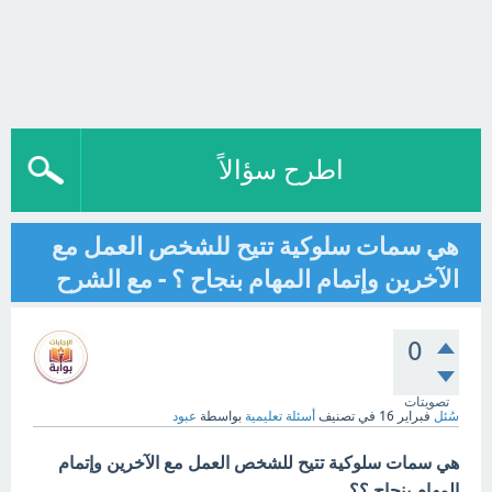
اطرح سؤالاً
هي سمات سلوكية تتيح للشخص العمل مع
الآخرين وإتمام المهام بنجاح ؟ - مع الشرح
0
تصويتات
سُئل
فبراير 16
في تصنيف
أسئلة تعليمية
بواسطة
عبود
هي سمات سلوكية تتيح للشخص العمل مع الآخرين وإتمام
المهام بنجاح ؟؟