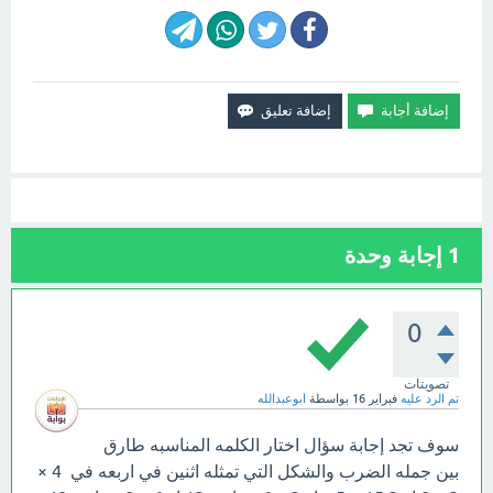
1
إجابة وحدة
0
تصويتات
تم الرد عليه
فبراير 16
بواسطة
ابوعبدالله
سوف تجد إجابة سؤال اختار الكلمه المناسبه طارق
بين جمله الضرب والشكل التي تمثله اثنين في اربعه في 4 ×