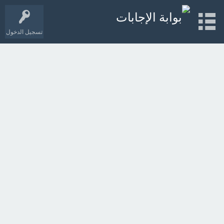
تسجيل الدخول