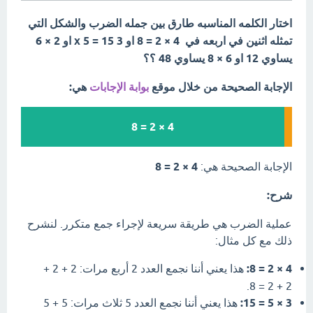
اختار الكلمه المناسبه طارق بين جمله الضرب والشكل التي
تمثله اثنين في اربعه في 4 × 2 = 8 او 3 x 5 = 15 او 2 × 6
يساوي 12 او 6 × 8 يساوي 48 ؟؟
الإجابة الصحيحة من خلال موقع
بوابة الإجابات
هي:
4 × 2 = 8
الإجابة الصحيحة هي:
4 × 2 = 8
شرح:
عملية الضرب هي طريقة سريعة لإجراء جمع متكرر. لنشرح
ذلك مع كل مثال:
4 × 2 = 8:
هذا يعني أننا نجمع العدد 2 أربع مرات: 2 + 2 +
2 + 2 = 8.
3 × 5 = 15:
هذا يعني أننا نجمع العدد 5 ثلاث مرات: 5 + 5