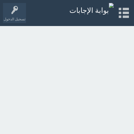
تسجيل الدخول