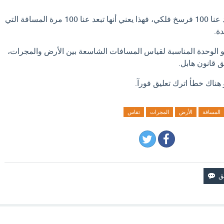
إذا قيل أن مجرة معينة تبعد عنا 100 فرسخ فلكي، فهذا يعني أنها تبعد عنا 100 مرة المسافة التي
ة.
و الوحدة المناسبة لقياس المسافات الشاسعة بين الأرض والمجرات،
 قانون هابل.
 هناك خطأ اترك تعليق فورآ.
المسافة
الأرض
المجرات
تقاس