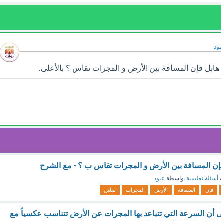
ود
ابل فإن المسافة بين الأرض و المجرات تقاس ؟ بالأعلى.
ن المسافة بين الأرض و المجرات تقاس ب ؟ - مع الشرح
أسئلة تعليمية
بواسطة
عبود
فإن
المسافة
الأرض
المجرات
تقاس
 أن السرعة التي تتباعد بها المجرات عن الأرض تتناسب عكسياً مع