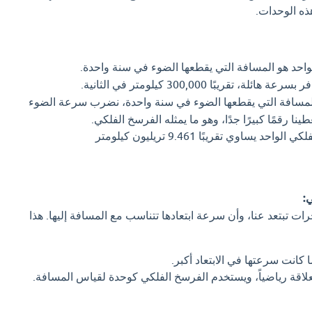
ه الوحدات.
احد هو المسافة التي يقطعها الضوء في سنة واحدة.
ائلة، تقريبًا 300,000 كيلومتر في الثانية.
سافة التي يقطعها الضوء في سنة واحدة، نضرب سرعة الضوء
ينا رقمًا كبيرًا جدًا، وهو ما يمثله الفرسخ الفلكي.
الفرسخ الفلكي الواحد يساوي تقريبًا 9.461 تريليون كيلومتر
:
ت تبتعد عنا، وأن سرعة ابتعادها تتناسب مع المسافة إليها. هذا
 كانت سرعتها في الابتعاد أكبر.
علاقة رياضياً، ويستخدم الفرسخ الفلكي كوحدة لقياس المسافة.