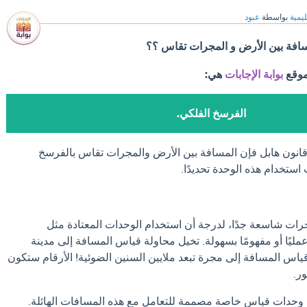
ليمية
بواسطة
عبود
افة بين الأرض و المجرات تقاس ؟؟
موقع
بوابة الإجابات
هي:
الفرسخ الفلكي.
انون هابل فإن المسافة بين الأرض والمجرات تقاس بالفرسخ
استخدام هذه الوحدة تحديدًا.
رات شاسعة جدًا، لدرجة أن استخدام الوحدات المعتادة مثل
 عمليًا أو مفهومًا بسهولة. تخيل محاولة قياس المسافة إلى مدينة
قياس المسافة إلى مجرة تبعد ملايين السنين الضوئية! الأرقام ستكون
ر.
 وحدات قياس خاصة مصممة للتعامل مع هذه المسافات الهائلة.