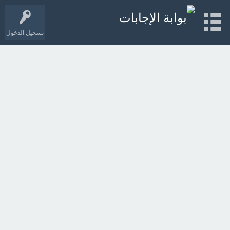
تسجيل الدخول