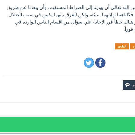
 الله تعالى أن يهدينا إلى الصراط المستقيم، وأن يبعدنا عن طريق
كلتاهما نهايتهما سيئة، ولكن الفرق بينهما يكمن في سبب الضلال.
و هناك خطأ في الإجابة علي سؤال من اقسام الناس الوارده في
فورآ.
ه
الفاتحه