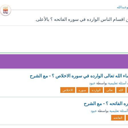
وعبدالله
قسام الناس الوارده في سوره الفاتحه ؟ بالأعلى.
ء الله تعالى الوارده في سوره الاخلاص ؟ - مع الشرح
أسئلة تعليمية
بواسطة
عبود
الله
تعالى
الوارده
سوره
الاخلاص
 الفاتحه ؟ - مع الشرح
أسئلة تعليمية
بواسطة
عبود
الفاتحه