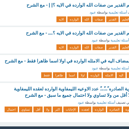
م القدير من صفات الله الوارده في الايه ؟| | - مع الشرح
ف
أسئلة تعليمية
بواسطة
عبود
لعليم
القدير
صفات
الله
الوارده
الايه
 القدير من صفات الله الوارده في الايه ؟.... - مع الشرح
أسئلة تعليمية
بواسطة
عبود
لعليم
القدير
صفات
الله
الوارده
الايه
ضاف اليه في الامثله الوارده في اولا اسما ظاهرا فقط - مع الشرح
سئلة تعليمية
بواسطة
عبود
اليه
الامثله
الوارده
اولا
اسما
ظاهرا
فقط
ة الصادره ّ...ّ...ّ عدد الاوعيه الليمفاوية الوارده لعقده الليمفاوية
ا أقل من ولا تساوي ولا احتمال جميع ما سبق - مع الشرح
 تصنيف
أسئلة تعليمية
بواسطة
عبود
وية
الصادره
الوارده
لعقده
الإجابات
اكبر
ولا
أقل
تساوي
احتمال