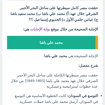
حققت مصر كامل سيطرتها على ساحل البحر الأحمر
الشرقي خلال عهد: أ) محمد علي باشا ب) محمد سعيد باشا
ج) عباس حلمي الأول د) الخديوي إسماعيل ؟؟
الإجابة الصحيحة من خلال موقع
بوابة الإجابات
هي:
محمد علي باشا
الإجابة الصحيحة هي
محمد علي باشا
.
شرح مفصل:
حققت مصر سيطرتها الكاملة على ساحل البحر الأحمر
الشرقي خلال عهد محمد علي باشا (1805-1849) من خلال
عدة خطوات استراتيجية وعسكرية:
التوسع في السودان:
كانت الخطوة الأساسية هي التوسع
في السودان. أرسل محمد علي باشا حملات عسكرية