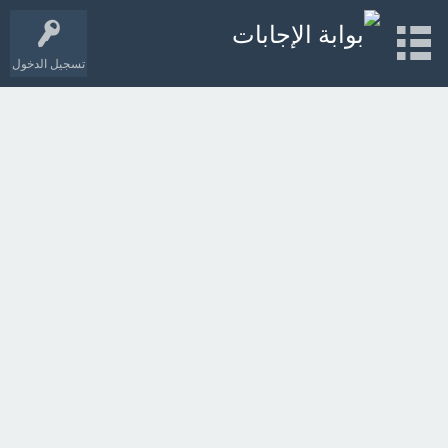
تسجيل الدخول