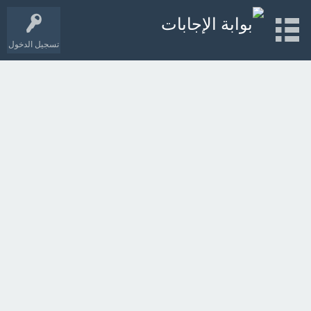
تسجيل الدخول