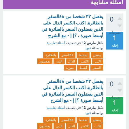
أسئلة مشابهة
يفضل ٣٢ شخصا من ٤٨السفر
0
بالطائرة. اكتب الكسر الدال على
الذين يفضلون السفر بالطائرة في
تصويتات
أبسط صورة . ؟| | - مع الشرح
1
مارس 12
سُئل
في تصنيف
أسئلة تعليمية
إجابة
بواسطة
عبود
يفضل
شخصا
٤٨السفر
بالطائرة
اكتب
الكسر
الدال
الذين
يفضلون
السفر
أبسط
صورة
يفضل ٣٢ شخصا من ٤٨السفر
0
بالطائرة. اكتب الكسر الدال على
الذين يفضلون السفر بالطائرة في
تصويتات
أبسط صورة ؟| | - مع الشرح
1
مارس 12
سُئل
في تصنيف
أسئلة تعليمية
إجابة
بواسطة
عبود
يفضل
شخصا
٤٨السفر
بالطائرة
اكتب
الكسر
الدال
الذين
يفضلون