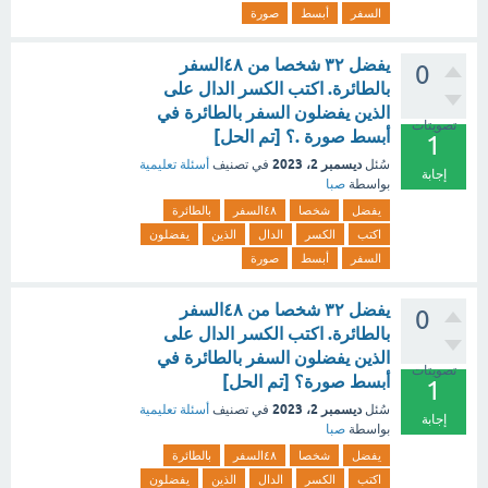
السفر
أبسط
صورة
يفضل ٣٢ شخصا من ٤٨السفر
0
بالطائرة. اكتب الكسر الدال على
الذين يفضلون السفر بالطائرة في
تصويتات
أبسط صورة .؟ [تم الحل]
1
ديسمبر 2، 2023
سُئل
في تصنيف
أسئلة تعليمية
إجابة
بواسطة
صبا
يفضل
شخصا
٤٨السفر
بالطائرة
اكتب
الكسر
الدال
الذين
يفضلون
السفر
أبسط
صورة
يفضل ٣٢ شخصا من ٤٨السفر
0
بالطائرة. اكتب الكسر الدال على
الذين يفضلون السفر بالطائرة في
تصويتات
أبسط صورة؟ [تم الحل]
1
ديسمبر 2، 2023
سُئل
في تصنيف
أسئلة تعليمية
إجابة
بواسطة
صبا
يفضل
شخصا
٤٨السفر
بالطائرة
اكتب
الكسر
الدال
الذين
يفضلون