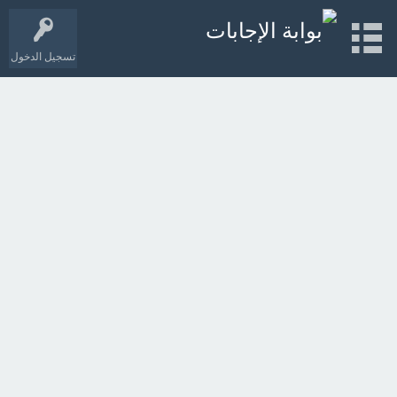
تسجيل الدخول