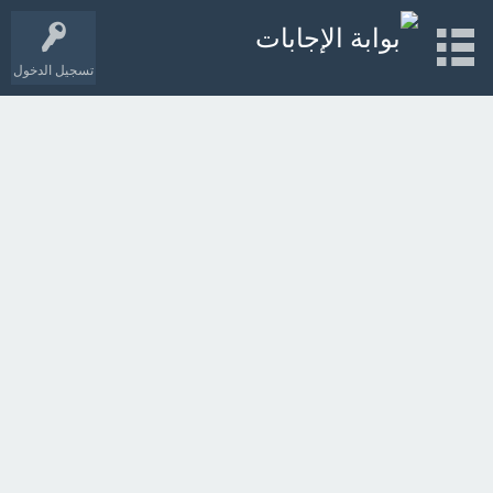
تسجيل الدخول