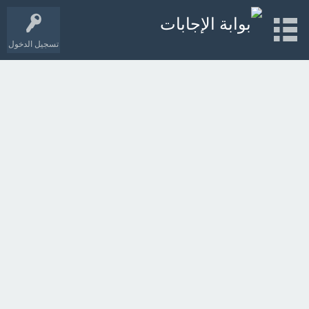
تسجيل الدخول