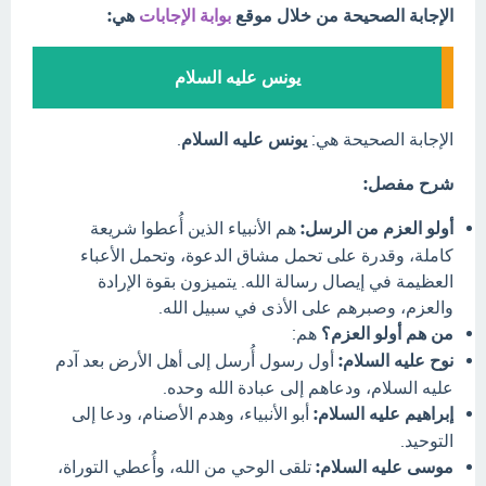
الإجابة الصحيحة من خلال موقع
بوابة الإجابات
هي:
يونس عليه السلام
الإجابة الصحيحة هي:
يونس عليه السلام
.
شرح مفصل:
أولو العزم من الرسل:
هم الأنبياء الذين أُعطوا شريعة
كاملة، وقدرة على تحمل مشاق الدعوة، وتحمل الأعباء
العظيمة في إيصال رسالة الله. يتميزون بقوة الإرادة
والعزم، وصبرهم على الأذى في سبيل الله.
من هم أولو العزم؟
هم:
نوح عليه السلام:
أول رسول أُرسل إلى أهل الأرض بعد آدم
عليه السلام، ودعاهم إلى عبادة الله وحده.
إبراهيم عليه السلام:
أبو الأنبياء، وهدم الأصنام، ودعا إلى
التوحيد.
موسى عليه السلام:
تلقى الوحي من الله، وأُعطي التوراة،