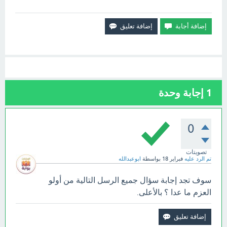
1
إجابة وحدة
0
تصويتات
تم الرد عليه
فبراير 18
بواسطة
ابوعبدالله
سوف تجد إجابة سؤال جميع الرسل التالية من أولو
العزم ما عدا ؟ بالأعلى.