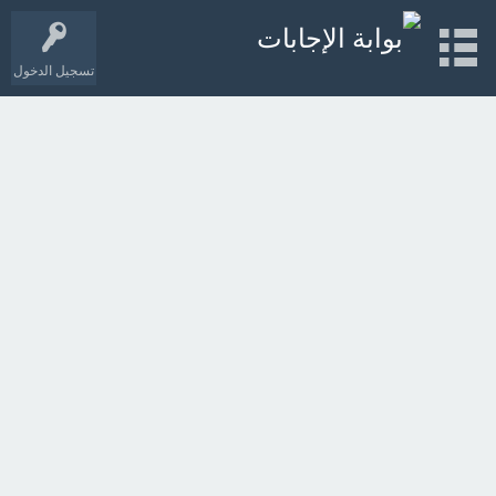
تسجيل الدخول