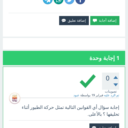
1
إجابة وحدة
0
تصويتات
تم الرد عليه
فبراير 19
بواسطة
عبود
إجابة سؤال أي القوانين التالية تمثل حركة الطيور أثناء
تحليقها ؟ بالأعلى.