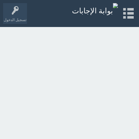
تسجيل الدخول