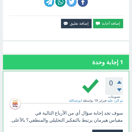
1
إجابة وحدة
0
تصويتات
تم الرد عليه
فبراير 19
بواسطة
ابوعبدالله
سوف تجد إجابة سؤال أي من الأرباع التالية في
مقياس هيرمان يرتبط بالتفكير التحليلي والمنطقي؟ بالأعلى.