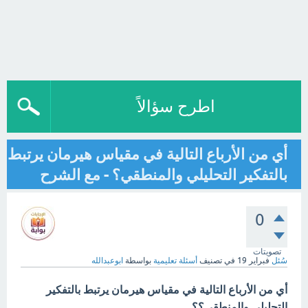
اطرح سؤالاً
أي من الأرباع التالية في مقياس هيرمان يرتبط
بالتفكير التحليلي والمنطقي؟ - مع الشرح
0
تصويتات
سُئل
فبراير 19
في تصنيف
أسئلة تعليمية
بواسطة
ابوعبدالله
أي من الأرباع التالية في مقياس هيرمان يرتبط بالتفكير
التحليلي والمنطقي؟؟