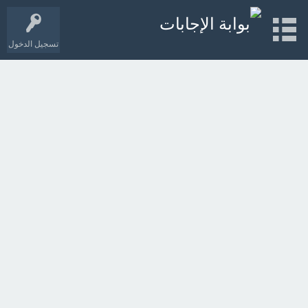
تسجيل الدخول