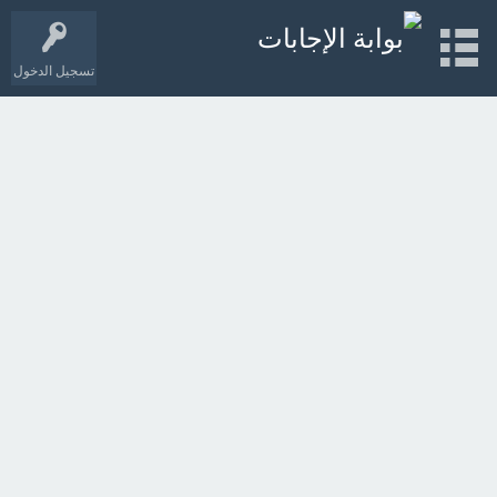
تسجيل الدخول