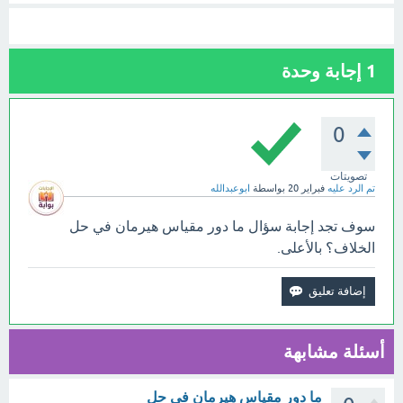
1
إجابة وحدة
0
تصويتات
تم الرد عليه
فبراير 20
بواسطة
ابوعبدالله
سوف تجد إجابة سؤال ما دور مقياس هيرمان في حل
الخلاف؟ بالأعلى.
أسئلة مشابهة
ما دور مقياس هيرمان في حل