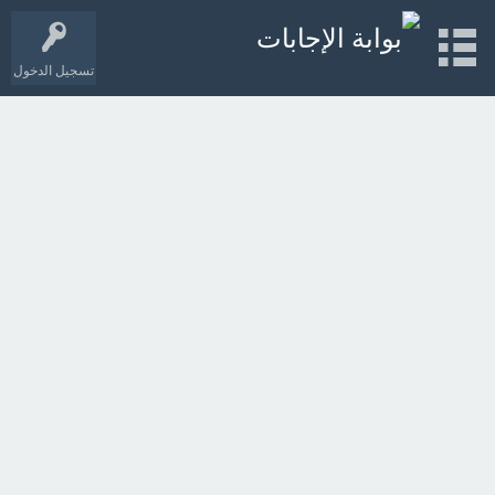
تسجيل الدخول