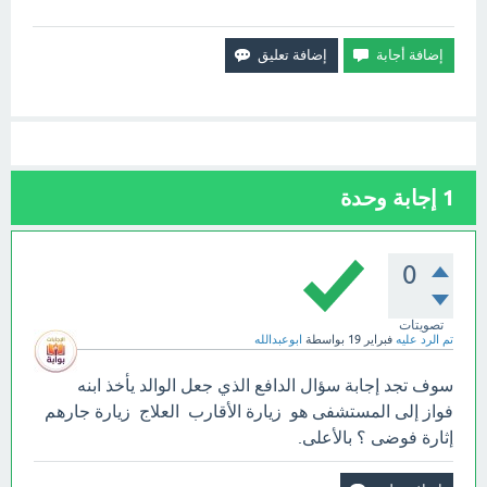
1
إجابة وحدة
0
تصويتات
تم الرد عليه
فبراير 19
بواسطة
ابوعبدالله
سوف تجد إجابة سؤال الدافع الذي جعل الوالد يأخذ ابنه
فواز إلى المستشفى هو زيارة الأقارب العلاج زيارة جارهم
إثارة فوضى ؟ بالأعلى.