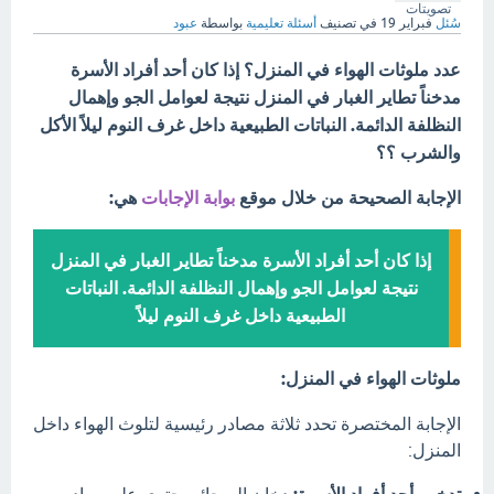
تصويتات
سُئل
فبراير 19
في تصنيف
أسئلة تعليمية
بواسطة
عبود
عدد ملوثات الهواء في المنزل؟ إذا كان أحد أفراد الأسرة
مدخناً تطاير الغبار في المنزل نتيجة لعوامل الجو وإهمال
النظلفة الدائمة. النباتات الطبيعية داخل غرف النوم ليلاً الأكل
والشرب ؟؟
الإجابة الصحيحة من خلال موقع
بوابة الإجابات
هي:
إذا كان أحد أفراد الأسرة مدخناً تطاير الغبار في المنزل
نتيجة لعوامل الجو وإهمال النظلفة الدائمة. النباتات
الطبيعية داخل غرف النوم ليلاً
ملوثات الهواء في المنزل:
الإجابة المختصرة تحدد ثلاثة مصادر رئيسية لتلوث الهواء داخل
المنزل: