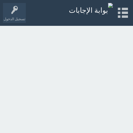
تسجيل الدخول