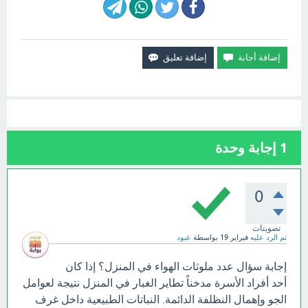
1
إجابة وحدة
0
تصويتات
تم الرد عليه
فبراير 19
بواسطة
عبود
إجابة سؤال عدد ملوثات الهواء في المنزل؟ إذا كان
أحد أفراد الأسرة مدخناً تطاير الغبار في المنزل نتيجة لعوامل
الجو وإهمال النظلفة الدائمة. النباتات الطبيعية داخل غرف