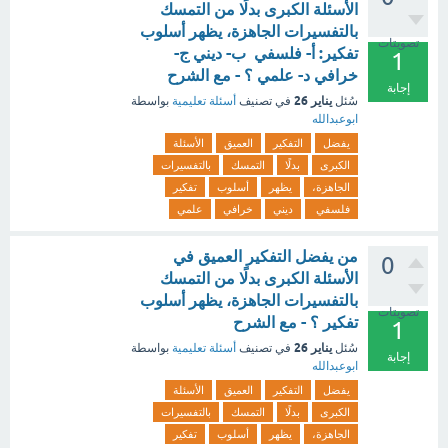
الأسئلة الكبرى بدلًا من التمسك
بالتفسيرات الجاهزة، يظهر أسلوب
تصويتات
تفكير: أ- فلسفي ب- ديني ج-
1
خرافي د- علمي ؟ - مع الشرح
إجابة
يناير 26
سُئل
في تصنيف
أسئلة تعليمية
بواسطة
ابوعبدالله
يفضل
التفكير
العميق
الأسئلة
الكبرى
بدلًا
التمسك
بالتفسيرات
الجاهزة،
يظهر
أسلوب
تفكير
فلسفي
ديني
خرافي
علمي
من يفضل التفكير العميق في
0
الأسئلة الكبرى بدلًا من التمسك
بالتفسيرات الجاهزة، يظهر أسلوب
تصويتات
تفكير ؟ - مع الشرح
1
يناير 26
سُئل
في تصنيف
أسئلة تعليمية
بواسطة
إجابة
ابوعبدالله
يفضل
التفكير
العميق
الأسئلة
الكبرى
بدلًا
التمسك
بالتفسيرات
الجاهزة،
يظهر
أسلوب
تفكير