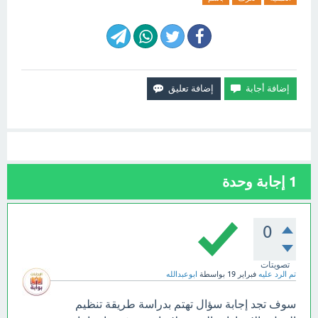
1
إجابة وحدة
0
تصويتات
تم الرد عليه
فبراير 19
بواسطة
ابوعبدالله
سوف تجد إجابة سؤال تهتم بدراسة طريقة تنظيم