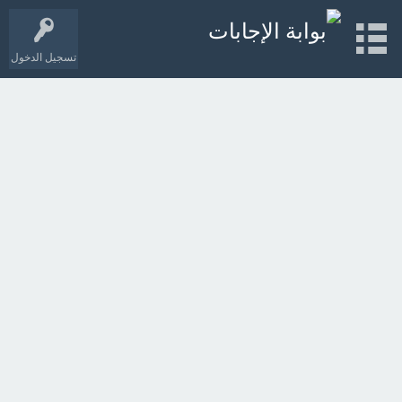
تسجيل الدخول